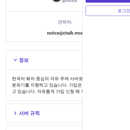
@notice
로그
연락처:
notice@chalk.moe
정보
한국어 화자 중심의 자유 주제 서버로, 아늑하고 편안한
분위기를 지향하고 있습니다. 가입은 신청제로 진행하
고 있습니다. 자유롭게 가입 신청 해 주세요!
서버 규칙